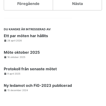
Föregående
Nästa
DU KANSKE ÄR INTRESSERAD AV:
Ett par möten har hållits
28 april 2026
Möte oktober 2025
16 oktober 2025
Protokoll från senaste mötet
9 april 2025
Ny ledamot och FiG-2023 publicerad
15 december 2024