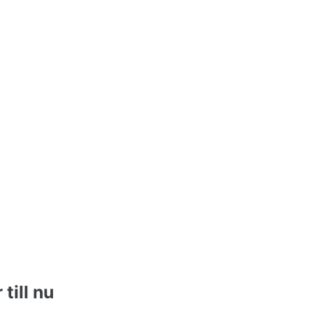
till nu