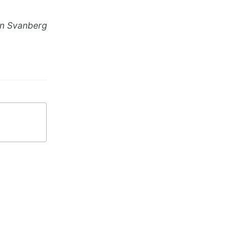
an Svanberg